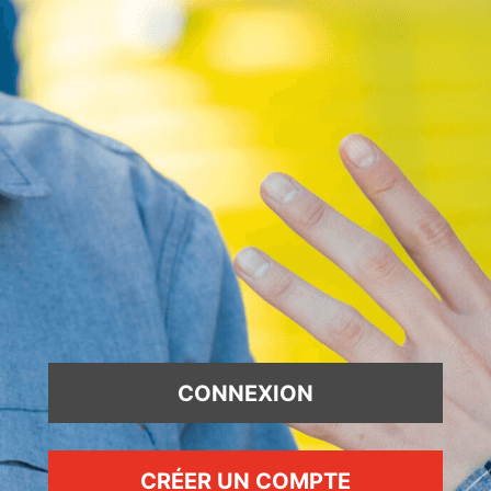
CONNEXION
CRÉER UN COMPTE